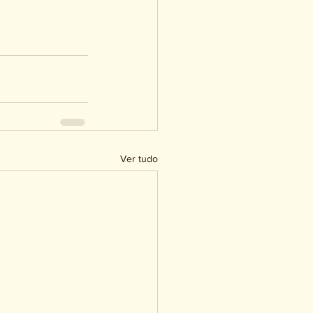
Ver tudo