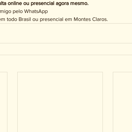
ta online ou presencial agora mesmo.
comigo pelo WhatsApp
m todo Brasil ou presencial em Montes Claros. 